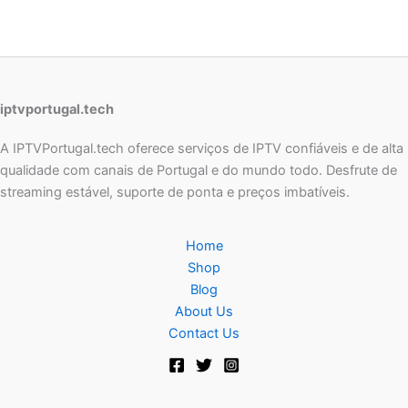
iptvportugal.tech
A IPTVPortugal.tech oferece serviços de IPTV confiáveis e de alta
qualidade com canais de Portugal e do mundo todo. Desfrute de
streaming estável, suporte de ponta e preços imbatíveis.
Home
Shop
Blog
About Us
Contact Us