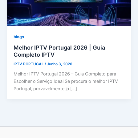
blogs
Melhor IPTV Portugal 2026 | Guia
Completo IPTV
IPTV PORTUGAL
/
Junho 3, 2026
Melhor IPTV Portugal 2026 – Guia Completo para
Escolher o Serviço Ideal Se procura o melhor IPTV
Portugal, provavelmente já […]