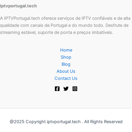
iptvportugal.tech
A IPTVPortugal.tech oferece serviços de IPTV confiáveis e de alta
qualidade com canais de Portugal e do mundo todo. Desfrute de
streaming estável, suporte de ponta e preços imbatíveis.
Home
Shop
Blog
About Us
Contact Us
@2025 Copyright iptvportugal.tech . All Rights Reserved