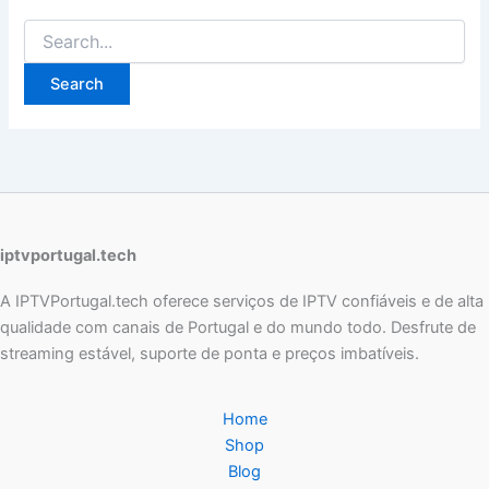
iptvportugal.tech
A IPTVPortugal.tech oferece serviços de IPTV confiáveis e de alta
qualidade com canais de Portugal e do mundo todo. Desfrute de
streaming estável, suporte de ponta e preços imbatíveis.
Home
Shop
Blog