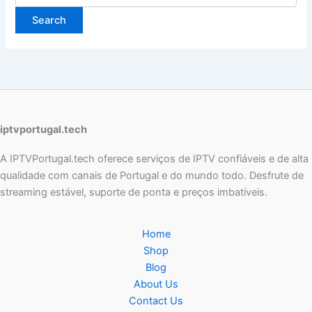
iptvportugal.tech
A IPTVPortugal.tech oferece serviços de IPTV confiáveis e de alta
qualidade com canais de Portugal e do mundo todo. Desfrute de
streaming estável, suporte de ponta e preços imbatíveis.
Home
Shop
Blog
About Us
Contact Us