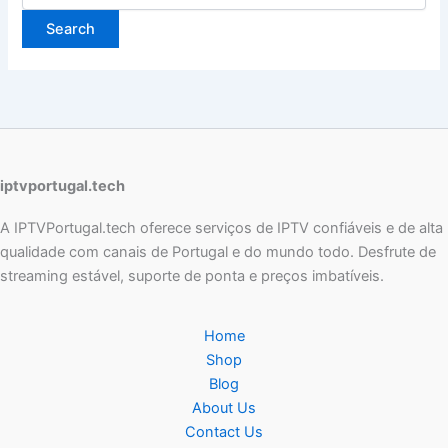
iptvportugal.tech
A IPTVPortugal.tech oferece serviços de IPTV confiáveis e de alta
qualidade com canais de Portugal e do mundo todo. Desfrute de
streaming estável, suporte de ponta e preços imbatíveis.
Home
Shop
Blog
About Us
Contact Us