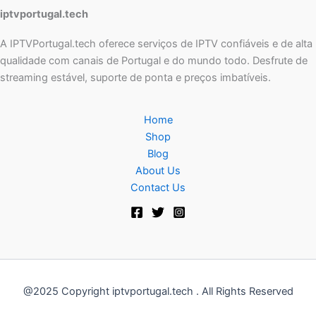
iptvportugal.tech
A IPTVPortugal.tech oferece serviços de IPTV confiáveis e de alta
qualidade com canais de Portugal e do mundo todo. Desfrute de
streaming estável, suporte de ponta e preços imbatíveis.
Home
Shop
Blog
About Us
Contact Us
@2025 Copyright iptvportugal.tech . All Rights Reserved