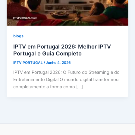
blogs
IPTV em Portugal 2026: Melhor IPTV
Portugal e Guia Completo
IPTV PORTUGAL
/
Junho 4, 2026
IPTV em Portugal 2026: O Futuro do Streaming e do
Entretenimento Digital O mundo digital transformou
completamente a forma como […]