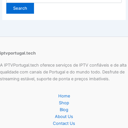
iptvportugal.tech
A IPTVPortugal.tech oferece serviços de IPTV confiáveis e de alta
qualidade com canais de Portugal e do mundo todo. Desfrute de
streaming estável, suporte de ponta e preços imbatíveis.
Home
Shop
Blog
About Us
Contact Us