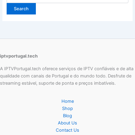
iptvportugal.tech
A IPTVPortugal.tech oferece serviços de IPTV confiáveis e de alta
qualidade com canais de Portugal e do mundo todo. Desfrute de
streaming estável, suporte de ponta e preços imbatíveis.
Home
Shop
Blog
About Us
Contact Us