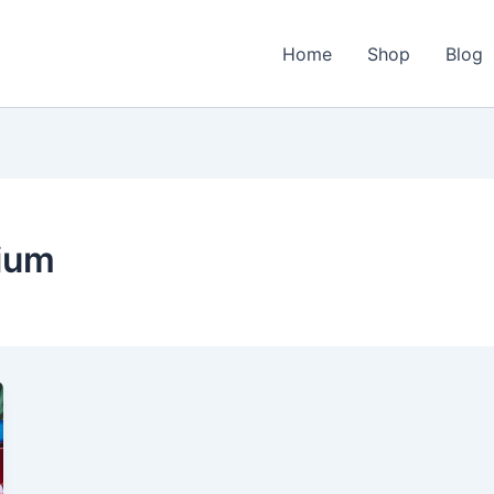
Home
Shop
Blog
ium