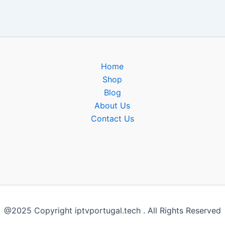
Home
Shop
Blog
About Us
Contact Us
@2025 Copyright iptvportugal.tech . All Rights Reserved