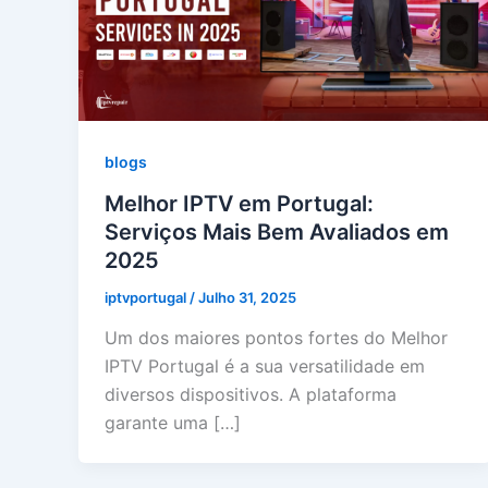
blogs
Melhor IPTV em Portugal:
Serviços Mais Bem Avaliados em
2025
iptvportugal
/
Julho 31, 2025
Um dos maiores pontos fortes do Melhor
IPTV Portugal é a sua versatilidade em
diversos dispositivos. A plataforma
garante uma […]