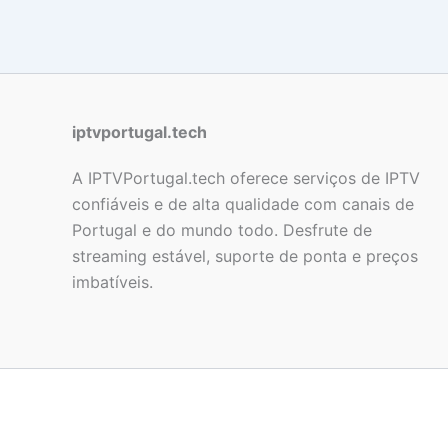
iptvportugal.tech
A IPTVPortugal.tech oferece serviços de IPTV
confiáveis e de alta qualidade com canais de
Portugal e do mundo todo. Desfrute de
streaming estável, suporte de ponta e preços
imbatíveis.