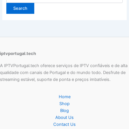
iptvportugal.tech
A IPTVPortugal.tech oferece serviços de IPTV confiáveis e de alta
qualidade com canais de Portugal e do mundo todo. Desfrute de
streaming estável, suporte de ponta e preços imbatíveis.
Home
Shop
Blog
About Us
Contact Us