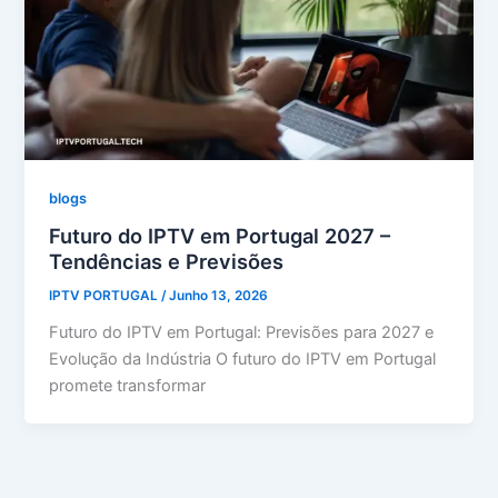
blogs
Futuro do IPTV em Portugal 2027 –
Tendências e Previsões
IPTV PORTUGAL
/
Junho 13, 2026
Futuro do IPTV em Portugal: Previsões para 2027 e
Evolução da Indústria O futuro do IPTV em Portugal
promete transformar