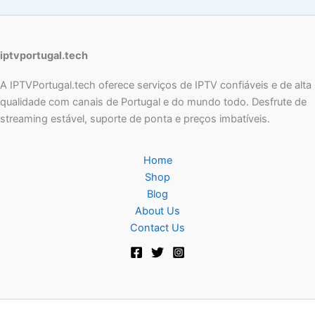
iptvportugal.tech
A IPTVPortugal.tech oferece serviços de IPTV confiáveis e de alta
qualidade com canais de Portugal e do mundo todo. Desfrute de
streaming estável, suporte de ponta e preços imbatíveis.
Home
Shop
Blog
About Us
Contact Us