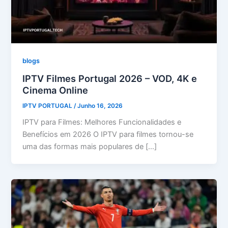
blogs
IPTV Filmes Portugal 2026 – VOD, 4K e
Cinema Online
IPTV PORTUGAL
/
Junho 16, 2026
IPTV para Filmes: Melhores Funcionalidades e
Benefícios em 2026 O IPTV para filmes tornou-se
uma das formas mais populares de […]