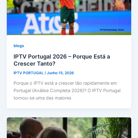
blogs
IPTV Portugal 2026 – Porque Está a
Crescer Tanto?
IPTV PORTUGAL
/
Junho 15, 2026
Porque o IPTV está a crescer tão rapidamente em
Portugal (Análise Completa 2026)? O IPTV Portugal
tornou-se uma das maiores