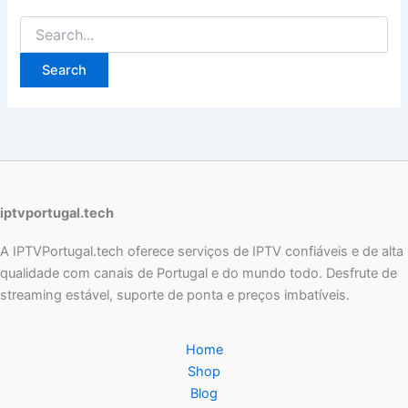
iptvportugal.tech
A IPTVPortugal.tech oferece serviços de IPTV confiáveis e de alta
qualidade com canais de Portugal e do mundo todo. Desfrute de
streaming estável, suporte de ponta e preços imbatíveis.
Home
Shop
Blog