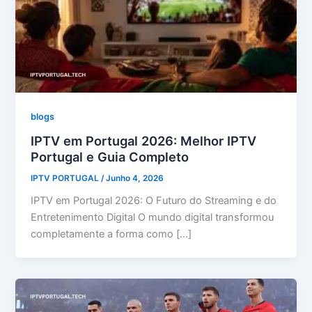
blogs
IPTV em Portugal 2026: Melhor IPTV
Portugal e Guia Completo
IPTV PORTUGAL
/
Junho 4, 2026
IPTV em Portugal 2026: O Futuro do Streaming e do
Entretenimento Digital O mundo digital transformou
completamente a forma como […]