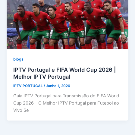
blogs
IPTV Portugal e FIFA World Cup 2026 |
Melhor IPTV Portugal
IPTV PORTUGAL
/
Junho 1, 2026
Guia IPTV Portugal para Transmissão do FIFA World
Cup 2026 – O Melhor IPTV Portugal para Futebol ao
Vivo Se