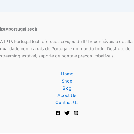
iptvportugal.tech
A IPTVPortugal.tech oferece serviços de IPTV confiáveis e de alta
qualidade com canais de Portugal e do mundo todo. Desfrute de
streaming estável, suporte de ponta e preços imbatíveis.
Home
Shop
Blog
About Us
Contact Us