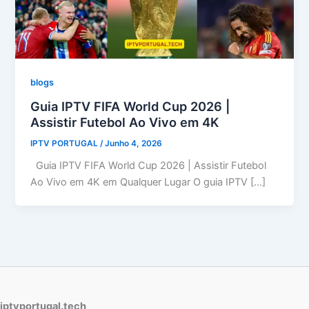
blogs
Guia IPTV FIFA World Cup 2026 |
Assistir Futebol Ao Vivo em 4K
IPTV PORTUGAL
/
Junho 4, 2026
Guia IPTV FIFA World Cup 2026 | Assistir Futebol
Ao Vivo em 4K em Qualquer Lugar O guia IPTV […]
iptvportugal.tech