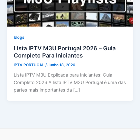
blogs
Lista IPTV M3U Portugal 2026 – Guia
Completo Para Iniciantes
IPTV PORTUGAL
/
Junho 18, 2026
Lista IPTV M3U Explicada para Iniciantes: Guia
Completo 2026 A lista IPTV M3U Portugal é uma das
partes mais importantes da […]