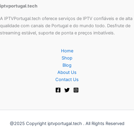
iptvportugal.tech
A IPTVPortugal.tech oferece serviços de IPTV confiáveis e de alta
qualidade com canais de Portugal e do mundo todo. Desfrute de
streaming estável, suporte de ponta e preços imbatíveis.
Home
Shop
Blog
About Us
Contact Us
@2025 Copyright iptvportugal.tech . All Rights Reserved