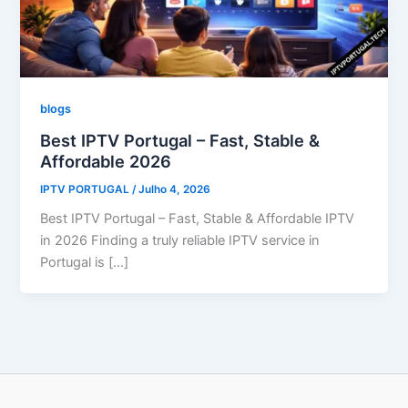
blogs
Best IPTV Portugal – Fast, Stable &
Affordable 2026
IPTV PORTUGAL
/
Julho 4, 2026
Best IPTV Portugal – Fast, Stable & Affordable IPTV
in 2026 Finding a truly reliable IPTV service in
Portugal is […]