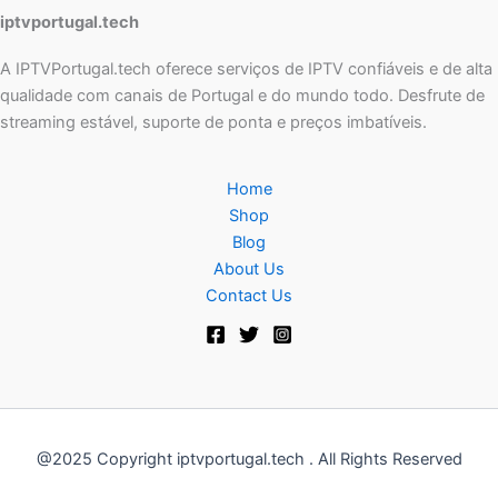
iptvportugal.tech
A IPTVPortugal.tech oferece serviços de IPTV confiáveis e de alta
qualidade com canais de Portugal e do mundo todo. Desfrute de
streaming estável, suporte de ponta e preços imbatíveis.
Home
Shop
Blog
About Us
Contact Us
@2025 Copyright iptvportugal.tech . All Rights Reserved