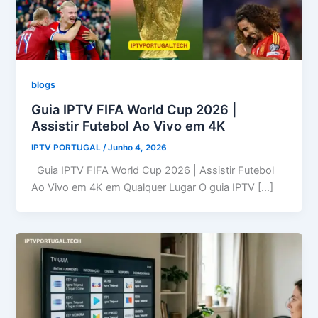
blogs
Guia IPTV FIFA World Cup 2026 |
Assistir Futebol Ao Vivo em 4K
IPTV PORTUGAL
/
Junho 4, 2026
Guia IPTV FIFA World Cup 2026 | Assistir Futebol
Ao Vivo em 4K em Qualquer Lugar O guia IPTV […]