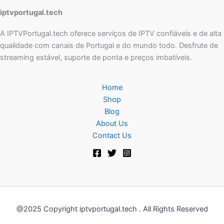
iptvportugal.tech
A IPTVPortugal.tech oferece serviços de IPTV confiáveis e de alta
qualidade com canais de Portugal e do mundo todo. Desfrute de
streaming estável, suporte de ponta e preços imbatíveis.
Home
Shop
Blog
About Us
Contact Us
@2025 Copyright iptvportugal.tech . All Rights Reserved