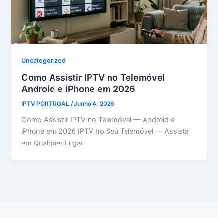
Uncategorized
Como Assistir IPTV no Telemóvel
Android e iPhone em 2026
IPTV PORTUGAL
/
Junho 4, 2026
Como Assistir IPTV no Telemóvel — Android e
iPhone em 2026 IPTV no Seu Telemóvel — Assista
em Qualquer Lugar