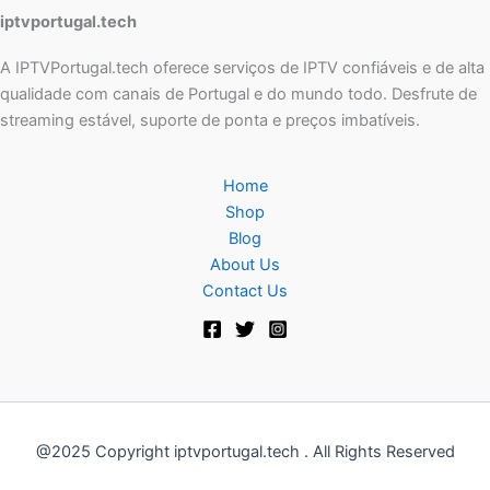
iptvportugal.tech
A IPTVPortugal.tech oferece serviços de IPTV confiáveis e de alta
qualidade com canais de Portugal e do mundo todo. Desfrute de
streaming estável, suporte de ponta e preços imbatíveis.
Home
Shop
Blog
About Us
Contact Us
@2025 Copyright iptvportugal.tech . All Rights Reserved