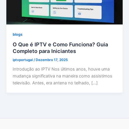
blogs
O Que é IPTV e Como Funciona? Guia
Completo para Iniciantes
iptvportugal
/
Dezembro 17, 2025
Introdução ao IPTV Nos últimos anos, houve uma
mudança significativa na maneira como assistimos
televisão. Antes, era antena no telhado, […]