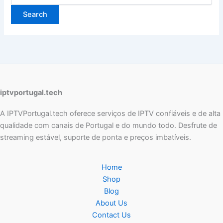
iptvportugal.tech
A IPTVPortugal.tech oferece serviços de IPTV confiáveis e de alta
qualidade com canais de Portugal e do mundo todo. Desfrute de
streaming estável, suporte de ponta e preços imbatíveis.
Home
Shop
Blog
About Us
Contact Us