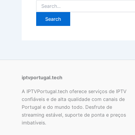
iptvportugal.tech
A IPTVPortugal.tech oferece serviços de IPTV
confiáveis e de alta qualidade com canais de
Portugal e do mundo todo. Desfrute de
streaming estável, suporte de ponta e preços
imbatíveis.