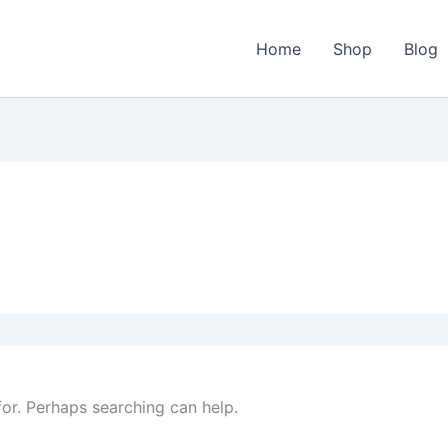
Home
Shop
Blog
for. Perhaps searching can help.