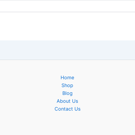
Home
Shop
Blog
About Us
Contact Us