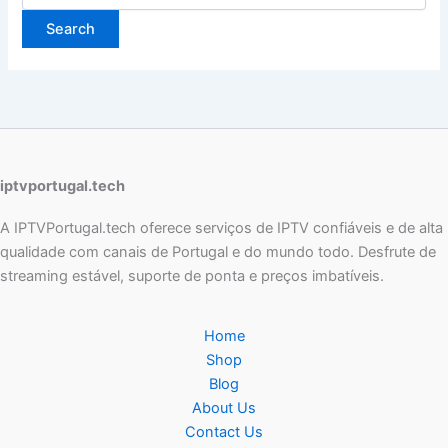
iptvportugal.tech
A IPTVPortugal.tech oferece serviços de IPTV confiáveis e de alta
qualidade com canais de Portugal e do mundo todo. Desfrute de
streaming estável, suporte de ponta e preços imbatíveis.
Home
Shop
Blog
About Us
Contact Us