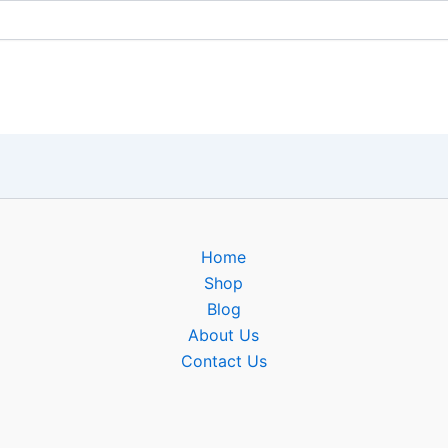
Home
Shop
Blog
About Us
Contact Us