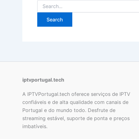
iptvportugal.tech
A IPTVPortugal.tech oferece serviços de IPTV
confiáveis e de alta qualidade com canais de
Portugal e do mundo todo. Desfrute de
streaming estável, suporte de ponta e preços
imbatíveis.