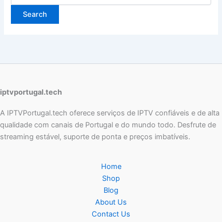
iptvportugal.tech
A IPTVPortugal.tech oferece serviços de IPTV confiáveis e de alta
qualidade com canais de Portugal e do mundo todo. Desfrute de
streaming estável, suporte de ponta e preços imbatíveis.
Home
Shop
Blog
About Us
Contact Us