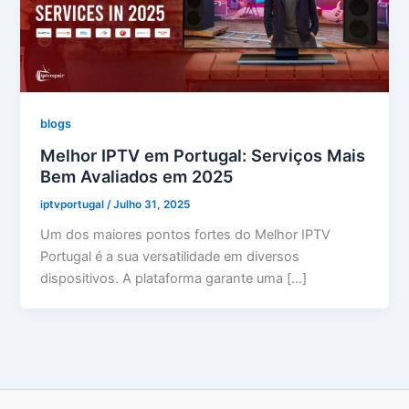
blogs
Melhor IPTV em Portugal: Serviços Mais
Bem Avaliados em 2025
iptvportugal
/
Julho 31, 2025
Um dos maiores pontos fortes do Melhor IPTV
Portugal é a sua versatilidade em diversos
dispositivos. A plataforma garante uma […]