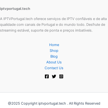
iptvportugal.tech
A IPTVPortugal.tech oferece serviços de IPTV confiáveis e de alta
qualidade com canais de Portugal e do mundo todo. Desfrute de
streaming estável, suporte de ponta e preços imbatíveis.
Home
Shop
Blog
About Us
Contact Us
@2025 Copyright iptvportugal.tech . All Rights Reserved