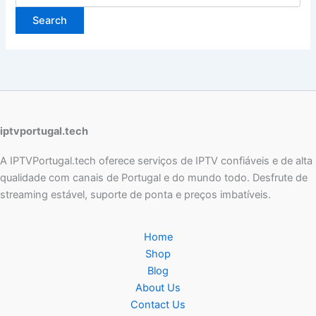
iptvportugal.tech
A IPTVPortugal.tech oferece serviços de IPTV confiáveis e de alta
qualidade com canais de Portugal e do mundo todo. Desfrute de
streaming estável, suporte de ponta e preços imbatíveis.
Home
Shop
Blog
About Us
Contact Us