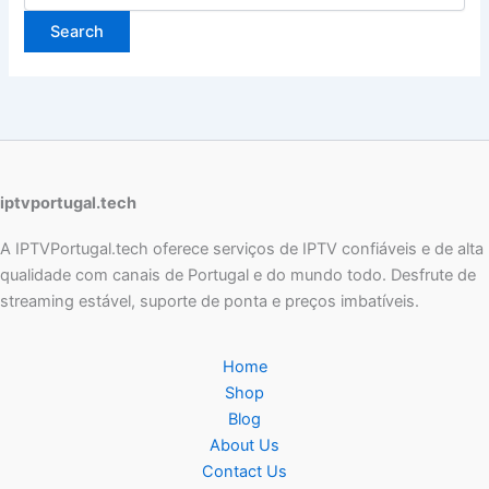
iptvportugal.tech
A IPTVPortugal.tech oferece serviços de IPTV confiáveis e de alta
qualidade com canais de Portugal e do mundo todo. Desfrute de
streaming estável, suporte de ponta e preços imbatíveis.
Home
Shop
Blog
About Us
Contact Us