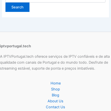
iptvportugal.tech
A IPTVPortugal.tech oferece serviços de IPTV confiáveis e de alta
qualidade com canais de Portugal e do mundo todo. Desfrute de
streaming estável, suporte de ponta e preços imbatíveis.
Home
Shop
Blog
About Us
Contact Us