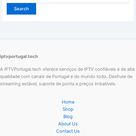
iptvportugal.tech
A IPTVPortugal.tech oferece serviços de IPTV confiáveis e de alta
qualidade com canais de Portugal e do mundo todo. Desfrute de
streaming estável, suporte de ponta e preços imbatíveis.
Home
Shop
Blog
About Us
Contact Us