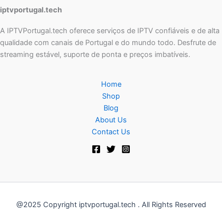
iptvportugal.tech
A IPTVPortugal.tech oferece serviços de IPTV confiáveis e de alta
qualidade com canais de Portugal e do mundo todo. Desfrute de
streaming estável, suporte de ponta e preços imbatíveis.
Home
Shop
Blog
About Us
Contact Us
@2025 Copyright iptvportugal.tech . All Rights Reserved