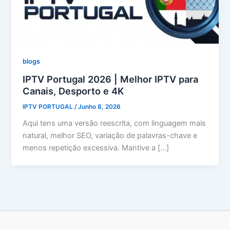
blogs
IPTV Portugal 2026 | Melhor IPTV para
Canais, Desporto e 4K
IPTV PORTUGAL
/
Junho 8, 2026
Aqui tens uma versão reescrita, com linguagem mais
natural, melhor SEO, variação de palavras-chave e
menos repetição excessiva. Mantive a […]