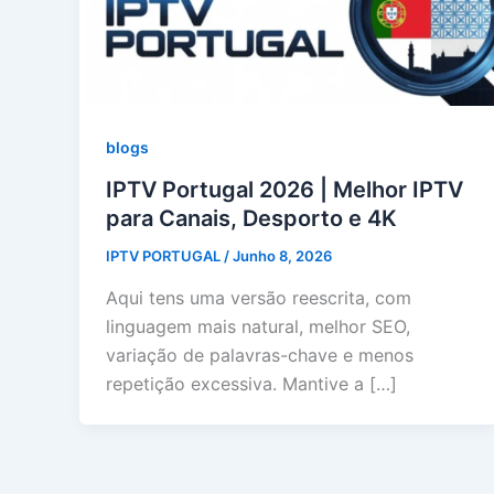
blogs
IPTV Portugal 2026 | Melhor IPTV
para Canais, Desporto e 4K
IPTV PORTUGAL
/
Junho 8, 2026
Aqui tens uma versão reescrita, com
linguagem mais natural, melhor SEO,
variação de palavras-chave e menos
repetição excessiva. Mantive a […]