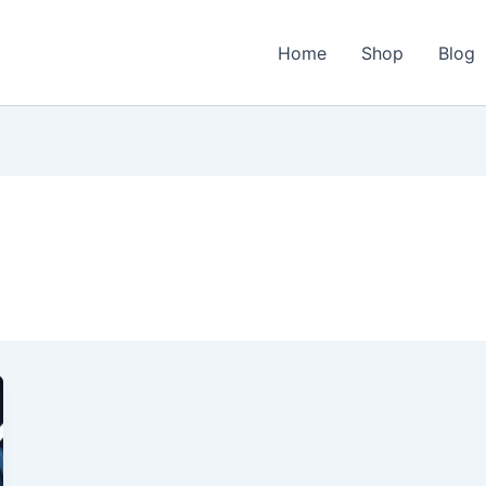
Home
Shop
Blog