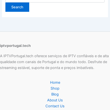
iptvportugal.tech
A IPTVPortugal.tech oferece serviços de IPTV confiáveis e de alta
qualidade com canais de Portugal e do mundo todo. Desfrute de
streaming estável, suporte de ponta e preços imbatíveis.
Home
Shop
Blog
About Us
Contact Us