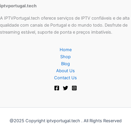
iptvportugal.tech
A IPTVPortugal.tech oferece serviços de IPTV confiáveis e de alta
qualidade com canais de Portugal e do mundo todo. Desfrute de
streaming estável, suporte de ponta e preços imbatíveis.
Home
Shop
Blog
About Us
Contact Us
@2025 Copyright iptvportugal.tech . All Rights Reserved