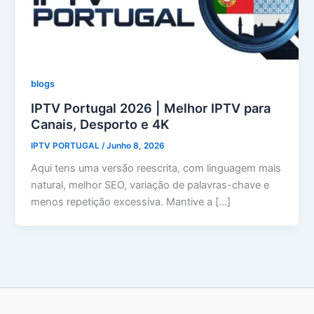
blogs
IPTV Portugal 2026 | Melhor IPTV para
Canais, Desporto e 4K
IPTV PORTUGAL
/
Junho 8, 2026
Aqui tens uma versão reescrita, com linguagem mais
natural, melhor SEO, variação de palavras-chave e
menos repetição excessiva. Mantive a […]