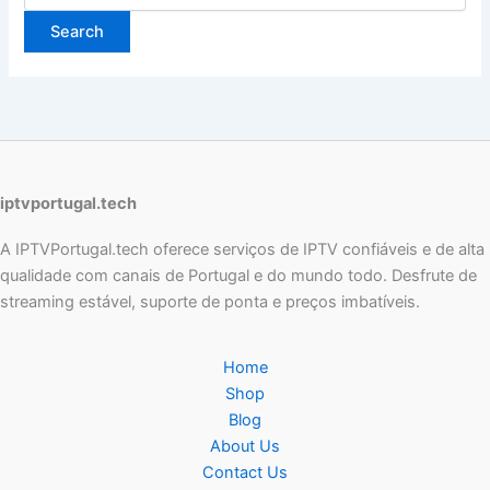
iptvportugal.tech
A IPTVPortugal.tech oferece serviços de IPTV confiáveis e de alta
qualidade com canais de Portugal e do mundo todo. Desfrute de
streaming estável, suporte de ponta e preços imbatíveis.
Home
Shop
Blog
About Us
Contact Us