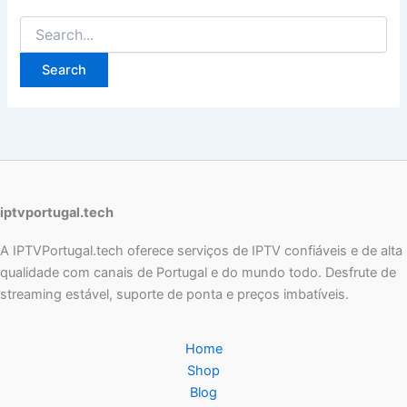
iptvportugal.tech
A IPTVPortugal.tech oferece serviços de IPTV confiáveis e de alta
qualidade com canais de Portugal e do mundo todo. Desfrute de
streaming estável, suporte de ponta e preços imbatíveis.
Home
Shop
Blog