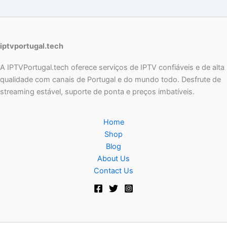
iptvportugal.tech
A IPTVPortugal.tech oferece serviços de IPTV confiáveis e de alta
qualidade com canais de Portugal e do mundo todo. Desfrute de
streaming estável, suporte de ponta e preços imbatíveis.
Home
Shop
Blog
About Us
Contact Us