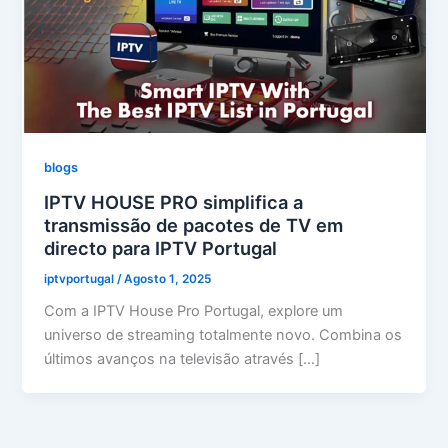
blogs
IPTV HOUSE PRO simplifica a
transmissão de pacotes de TV em
directo para IPTV Portugal
iptvportugal
/
Agosto 1, 2025
Com a IPTV House Pro Portugal, explore um
universo de streaming totalmente novo. Combina os
últimos avanços na televisão através […]