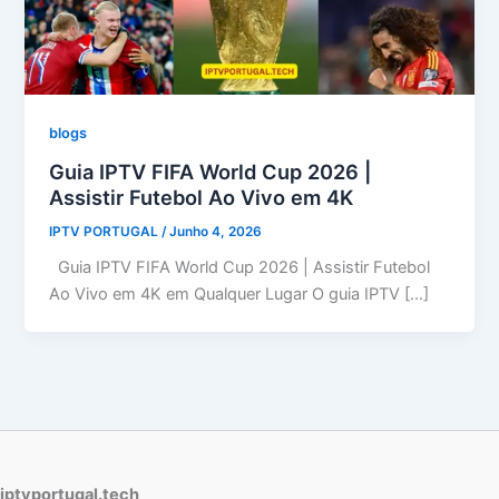
blogs
Guia IPTV FIFA World Cup 2026 |
Assistir Futebol Ao Vivo em 4K
IPTV PORTUGAL
/
Junho 4, 2026
Guia IPTV FIFA World Cup 2026 | Assistir Futebol
Ao Vivo em 4K em Qualquer Lugar O guia IPTV […]
iptvportugal.tech