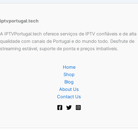
iptvportugal.tech
A IPTVPortugal.tech oferece serviços de IPTV confiáveis e de alta
qualidade com canais de Portugal e do mundo todo. Desfrute de
streaming estável, suporte de ponta e preços imbatíveis.
Home
Shop
Blog
About Us
Contact Us