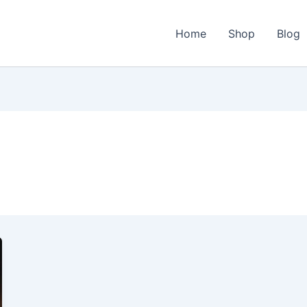
Home
Shop
Blog