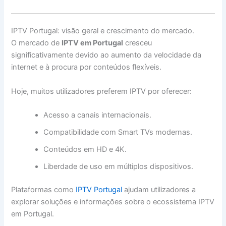
IPTV Portugal: visão geral e crescimento do mercado.
O mercado de
IPTV em Portugal
cresceu
significativamente devido ao aumento da velocidade da
internet e à procura por conteúdos flexíveis.
Hoje, muitos utilizadores preferem IPTV por oferecer:
Acesso a canais internacionais.
Compatibilidade com Smart TVs modernas.
Conteúdos em HD e 4K.
Liberdade de uso em múltiplos dispositivos.
Plataformas como
IPTV Portugal
ajudam utilizadores a
explorar soluções e informações sobre o ecossistema IPTV
em Portugal.