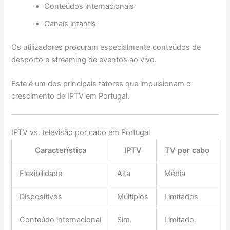
Conteúdos internacionais
Canais infantis
Os utilizadores procuram especialmente conteúdos de
desporto e streaming de eventos ao vivo.
Este é um dos principais fatores que impulsionam o
crescimento de IPTV em Portugal.
IPTV vs. televisão por cabo em Portugal
Característica
IPTV
TV por cabo
Flexibilidade
Alta
Média
Dispositivos
Múltiplos
Limitados
Conteúdo internacional
Sim.
Limitado.