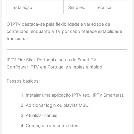
Instalação
Simples.
Técnica
O IPTV destaca-se pela flexibilidade e variedade de
conteúdos, enquanto a TV por cabo oferece estabilidade
tradicional.
IPTV Fire Stick Portugal e setup de Smart TV.
Configurar IPTV em Portugal é simples e rápido.
Passos básicos:
Instalar uma aplicação IPTV (ex.: IPTV Smarters).
Adicionar login ou playlist M3U.
Atualizar canais
Começar a ver conteúdos