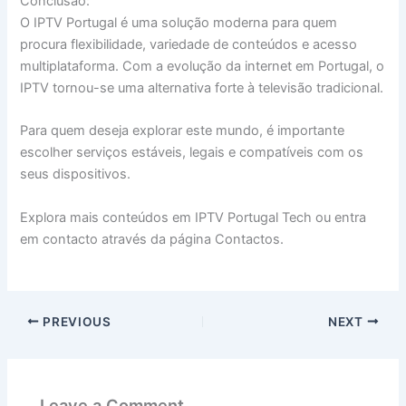
Conclusão:
O IPTV Portugal é uma solução moderna para quem
procura flexibilidade, variedade de conteúdos e acesso
multiplataforma. Com a evolução da internet em Portugal, o
IPTV tornou-se uma alternativa forte à televisão tradicional.
Para quem deseja explorar este mundo, é importante
escolher serviços estáveis, legais e compatíveis com os
seus dispositivos.
Explora mais conteúdos em IPTV Portugal Tech ou entra
em contacto através da página Contactos.
PREVIOUS
NEXT
Leave a Comment