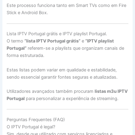
Este processo funciona tanto em Smart TVs como em Fire
Stick e Android Box.
Lista IPTV Portugal grátis e IPTV playlist Portugal.
O termo
“lista IPTV Portugal grátis”
e
“IPTV playlist
Portugal”
referem-se a playlists que organizam canais de
forma estruturada.
Estas listas podem variar em qualidade e estabilidade,
sendo essencial garantir fontes seguras e atualizadas.
Utilizadores avançados também procuram
listas m3u IPTV
Portugal
para personalizar a experiência de streaming.
Perguntas Frequentes (FAQ)
O IPTV Portugal é legal?
Sim, desde que utilizado com serviços licenciados e