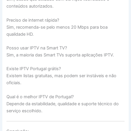
conteúdos autorizados.
Preciso de internet rápida?
Sim, recomenda-se pelo menos 20 Mbps para boa
qualidade HD.
Posso usar IPTV na Smart TV?
Sim, a maioria das Smart TVs suporta aplicações IPTV.
Existe IPTV Portugal grátis?
Existem listas gratuitas, mas podem ser instáveis e não
oficiais.
Qual é o melhor IPTV de Portugal?
Depende da estabilidade, qualidade e suporte técnico do
serviço escolhido.