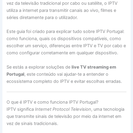
vez da televisão tradicional por cabo ou satélite, o IPTV
utiliza a internet para transmitir canais ao vivo, filmes e
séries diretamente para o utilizador.
Este guia foi criado para explicar tudo sobre IPTV Portugal:
como funciona, quais os dispositivos compatíveis, como
escolher um serviço, diferenças entre IPTV e TV por cabo e
como configurar corretamente em qualquer dispositivo.
Se estás a explorar soluções de
live TV streaming em
Portugal
, este conteúdo vai ajudar-te a entender o
ecossistema completo do IPTV e evitar escolhas erradas.
O que é IPTV e como funciona IPTV Portugal?
IPTV significa
Internet Protocol Television
, uma tecnologia
que transmite sinais de televisão por meio da internet em
vez de sinais tradicionais.