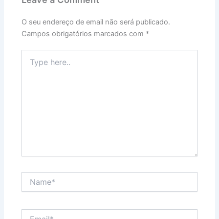
O seu endereço de email não será publicado.
Campos obrigatórios marcados com
*
Type
here..
Name*
Email*