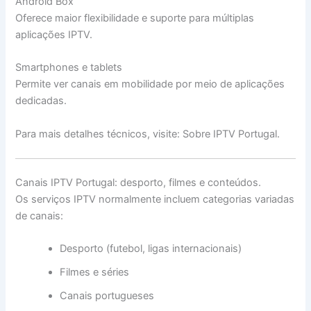
Android Box
Oferece maior flexibilidade e suporte para múltiplas
aplicações IPTV.
Smartphones e tablets
Permite ver canais em mobilidade por meio de aplicações
dedicadas.
Para mais detalhes técnicos, visite: Sobre IPTV Portugal.
Canais IPTV Portugal: desporto, filmes e conteúdos.
Os serviços IPTV normalmente incluem categorias variadas
de canais:
Desporto (futebol, ligas internacionais)
Filmes e séries
Canais portugueses