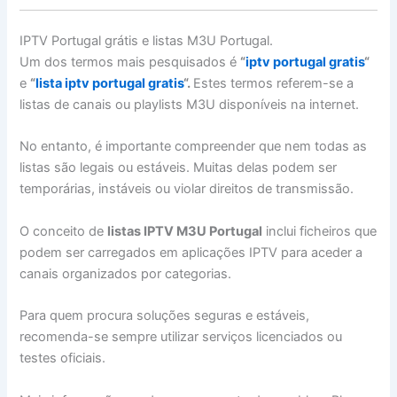
IPTV Portugal grátis e listas M3U Portugal.
Um dos termos mais pesquisados é
“
iptv portugal gratis
“
e
“
lista iptv portugal gratis
“.
Estes termos referem-se a
listas de canais ou playlists M3U disponíveis na internet.
No entanto, é importante compreender que nem todas as
listas são legais ou estáveis. Muitas delas podem ser
temporárias, instáveis ou violar direitos de transmissão.
O conceito de
listas IPTV M3U Portugal
inclui ficheiros que
podem ser carregados em aplicações IPTV para aceder a
canais organizados por categorias.
Para quem procura soluções seguras e estáveis,
recomenda-se sempre utilizar serviços licenciados ou
testes oficiais.