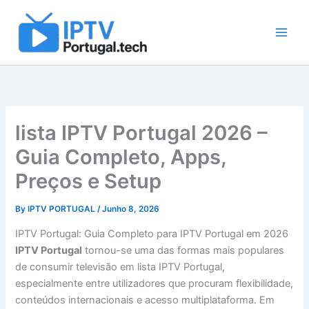
Skip
to
content
lista IPTV Portugal 2026 –
Guia Completo, Apps,
Preços e Setup
By
IPTV PORTUGAL
/
Junho 8, 2026
IPTV Portugal: Guia Completo para IPTV Portugal em 2026
IPTV Portugal
tornou-se uma das formas mais populares
de consumir televisão em lista IPTV Portugal,
especialmente entre utilizadores que procuram flexibilidade,
conteúdos internacionais e acesso multiplataforma. Em