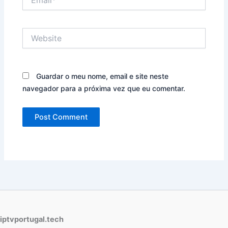
Website
Guardar o meu nome, email e site neste
navegador para a próxima vez que eu comentar.
iptvportugal.tech