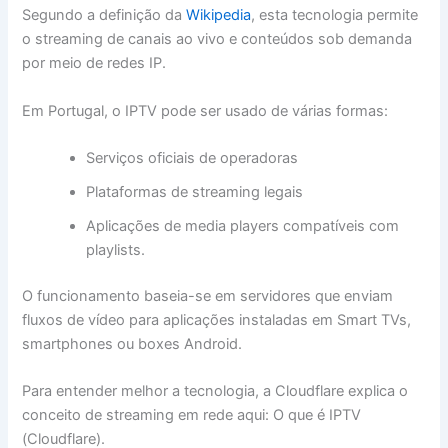
Segundo a definição da
Wikipedia
, esta tecnologia permite
o streaming de canais ao vivo e conteúdos sob demanda
por meio de redes IP.
Em Portugal, o IPTV pode ser usado de várias formas:
Serviços oficiais de operadoras
Plataformas de streaming legais
Aplicações de media players compatíveis com
playlists.
O funcionamento baseia-se em servidores que enviam
fluxos de vídeo para aplicações instaladas em Smart TVs,
smartphones ou boxes Android.
Para entender melhor a tecnologia, a Cloudflare explica o
conceito de streaming em rede aqui: O que é IPTV
(Cloudflare).