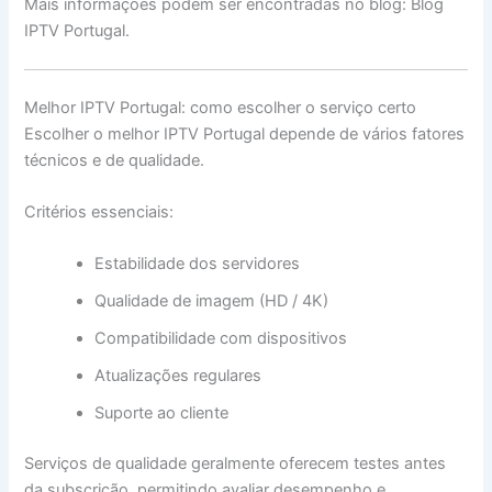
Mais informações podem ser encontradas no blog: Blog
IPTV Portugal.
Melhor IPTV Portugal: como escolher o serviço certo
Escolher o melhor IPTV Portugal depende de vários fatores
técnicos e de qualidade.
Critérios essenciais:
Estabilidade dos servidores
Qualidade de imagem (HD / 4K)
Compatibilidade com dispositivos
Atualizações regulares
Suporte ao cliente
Serviços de qualidade geralmente oferecem testes antes
da subscrição, permitindo avaliar desempenho e