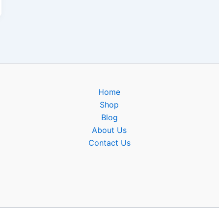
Home
Shop
Blog
About Us
Contact Us