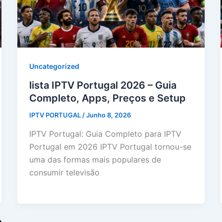
Uncategorized
lista IPTV Portugal 2026 – Guia
Completo, Apps, Preços e Setup
IPTV PORTUGAL
/
Junho 8, 2026
IPTV Portugal: Guia Completo para IPTV
Portugal em 2026 IPTV Portugal tornou-se
uma das formas mais populares de
consumir televisão