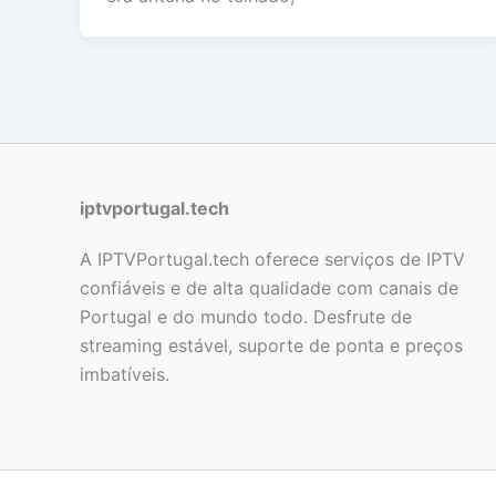
iptvportugal.tech
A IPTVPortugal.tech oferece serviços de IPTV
confiáveis e de alta qualidade com canais de
Portugal e do mundo todo. Desfrute de
streaming estável, suporte de ponta e preços
imbatíveis.