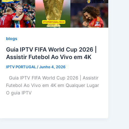
blogs
Guia IPTV FIFA World Cup 2026 |
Assistir Futebol Ao Vivo em 4K
IPTV PORTUGAL
/
Junho 4, 2026
Guia IPTV FIFA World Cup 2026 | Assistir
Futebol Ao Vivo em 4K em Qualquer Lugar
O guia IPTV