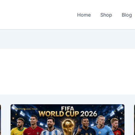
Home
Shop
Blog