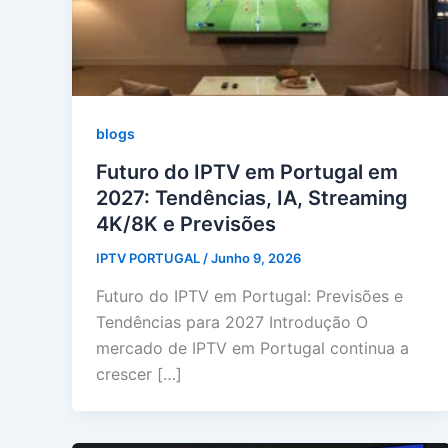
blogs
Futuro do IPTV em Portugal em
2027: Tendências, IA, Streaming
4K/8K e Previsões
IPTV PORTUGAL
/
Junho 9, 2026
Futuro do IPTV em Portugal: Previsões e
Tendências para 2027 Introdução O
mercado de IPTV em Portugal continua a
crescer […]