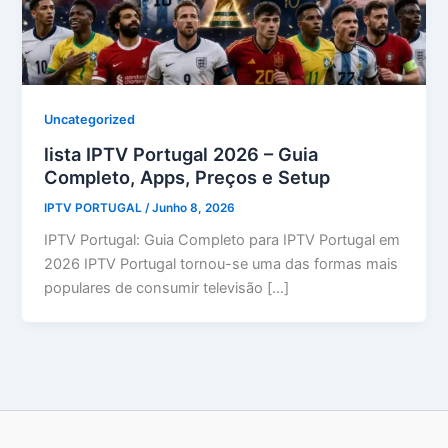
Uncategorized
lista IPTV Portugal 2026 – Guia
Completo, Apps, Preços e Setup
IPTV PORTUGAL
/
Junho 8, 2026
IPTV Portugal: Guia Completo para IPTV Portugal em
2026 IPTV Portugal tornou-se uma das formas mais
populares de consumir televisão […]