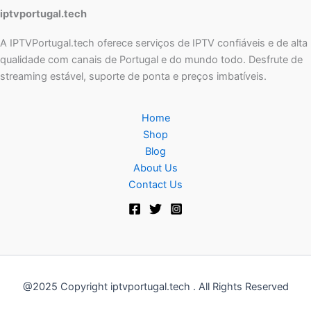
iptvportugal.tech
A IPTVPortugal.tech oferece serviços de IPTV confiáveis e de alta
qualidade com canais de Portugal e do mundo todo. Desfrute de
streaming estável, suporte de ponta e preços imbatíveis.
Home
Shop
Blog
About Us
Contact Us
@2025 Copyright iptvportugal.tech . All Rights Reserved